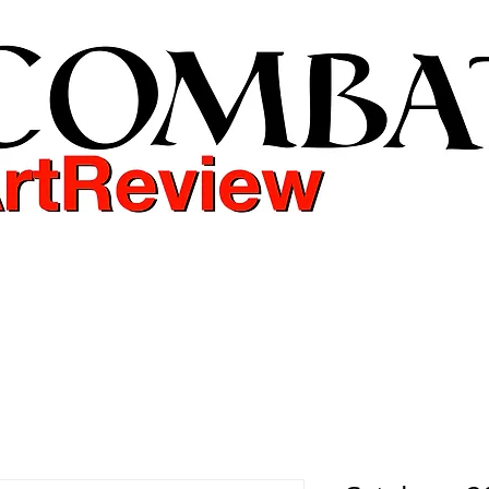
COMBAT ART REVIEW